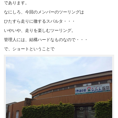
であります。
なにしろ、今回のメンバーのツーリングは
ひたすら走りに徹するスパルタ・・・
いやいや、走りを楽しむツーリング。
管理人には、結構ハードなものなので・・・
で、ショートということで