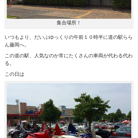
集合場所！
いつもより、だいぶゆっくりの午前１０時半に道の駅らら
ん藤岡へ。
この道の駅、人気なのか常にたくさんの車両が代わる代わ
る。
この日は