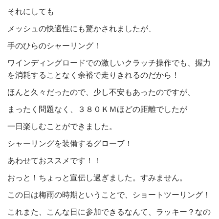
それにしても
メッシュの快適性にも驚かされましたが、
手のひらのシャーリング！
ワインディングロードでの激しいクラッチ操作でも、握力
を消耗することなく余裕で走りきれるのだから！
ほんと久々だったので、少し不安もあったのですが、
まったく問題なく、３８０ＫＭほどの距離でしたが
一日楽しむことができました。
シャーリングを装備するグローブ！
あわせておススメです！！
おっと！ちょっと宣伝し過ぎました。すみません。
この日は梅雨の時期ということで、ショートツーリング！
これまた、こんな日に参加できるなんて、ラッキー？なの