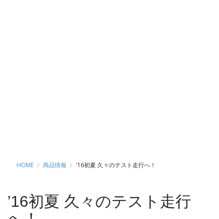
HOME
商品情報
'16初夏 久々のテスト走行へ！
’16初夏 久々のテスト走行
へ！