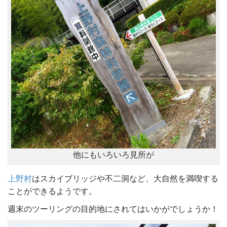
他にもいろいろ見所が
上野村
はスカイブリッジや不二洞など、大自然を満喫する
ことができるようです。
週末のツーリングの目的地にされてはいかがでしょうか！