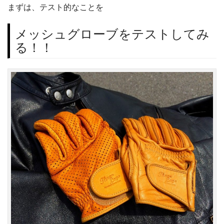
まずは、テスト的なことを
メッシュグローブをテストしてみ
る！！