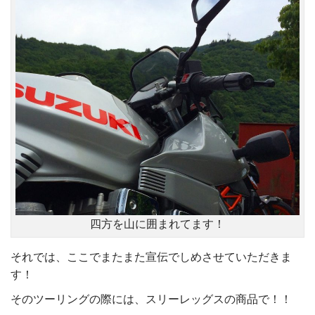
四方を山に囲まれてます！
それでは、ここでまたまた宣伝でしめさせていただきま
す！
そのツーリングの際には、スリーレッグスの商品で！！