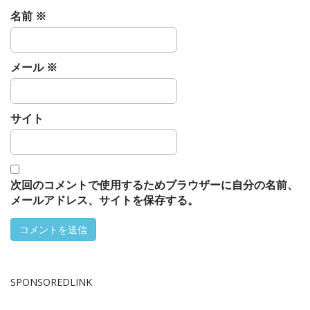
名前
※
メール
※
サイト
次回のコメントで使用するためブラウザーに自分の名前、
メールアドレス、サイトを保存する。
SPONSOREDLINK