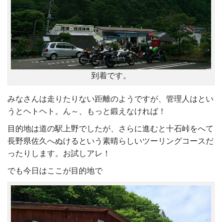
到着です。
みなさんは走りたりない距離のようですが、管理人はとい
うとヘトヘト。ん～、もっと鍛えなければ！
目的地は道の駅上野でしたが、さらに進むと十石峠をへて
長野県佐久へぬけるという素晴らしいツーリングコースだ
ったりします。お試しアレ！
でも今日はここが目的地で