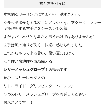
右と左を別々に
本格的なツーリングにてようやく試すことが。
クラッチ操作をする左手にメッシュを、アクセル・ブレー
キ操作をする右手に３シーズンを装着。
まだまだ、本格的な暑さと言うわけではありませんが、
左手は風の通りが良く、快適に感じられました。
これからやって来る暑い、暑い夏にむけて
安全性と快適性を兼ね備える、
レザーメッシュグローブ
！必需品です！
ぜひ、スリーレッグスの
リトルライド、グリッピング、ベーシック
３つのレザーメッシュグローブをお試しください！
おススメです！！