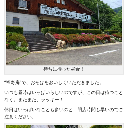
待ちに待った昼食！
“福寿庵”で、おそばをおいしくいただきました。
いつも昼時はいっぱいらしいのですが、この日は待つこと
なく。またまた、ラッキー！
休日はいっぱいなことも多いのと、閉店時間も早いのでご
注意ください。