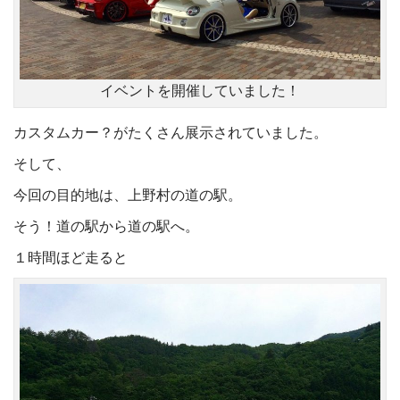
イベントを開催していました！
カスタムカー？がたくさん展示されていました。
そして、
今回の目的地は、上野村の道の駅。
そう！道の駅から道の駅へ。
１時間ほど走ると