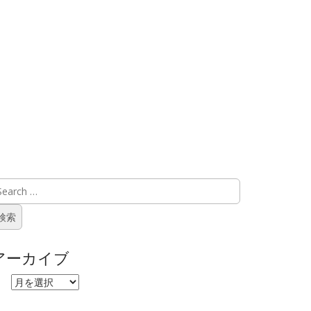
アーカイブ