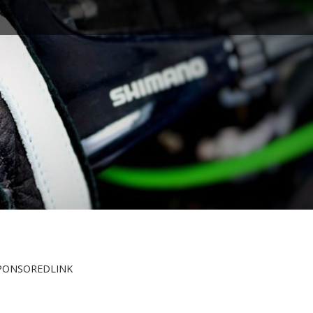
PONSOREDLINK