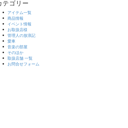
カテゴリー
アイテム一覧
商品情報
イベント情報
お取扱店様
管理人の放浪記
愛車
音楽の部屋
そのほか
取扱店舗 一覧
お問合せフォーム