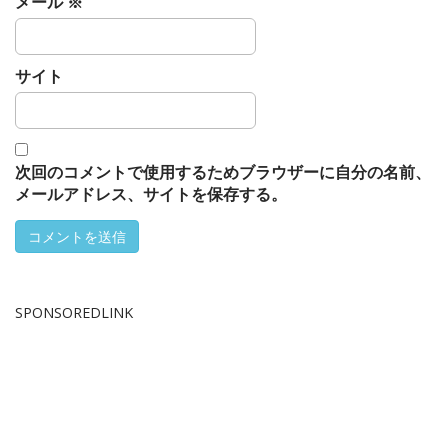
メール
※
サイト
次回のコメントで使用するためブラウザーに自分の名前、
メールアドレス、サイトを保存する。
SPONSOREDLINK