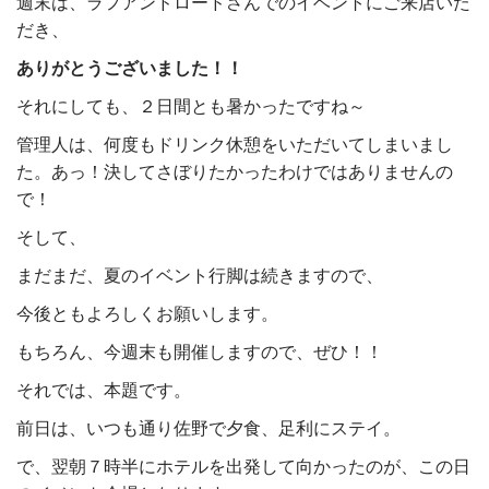
週末は、ラフアンドロードさんでのイベントにご来店いた
だき、
ありがとうございました！！
それにしても、２日間とも暑かったですね～
管理人は、何度もドリンク休憩をいただいてしまいまし
た。あっ！決してさぼりたかったわけではありませんの
で！
そして、
まだまだ、夏のイベント行脚は続きますので、
今後ともよろしくお願いします。
もちろん、今週末も開催しますので、ぜひ！！
それでは、本題です。
前日は、いつも通り佐野で夕食、足利にステイ。
で、翌朝７時半にホテルを出発して向かったのが、この日