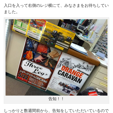
入口を入って右側のレジ横にて、みなさまをお待ちしてい
ました。
告知！！
しっかりと数週間前から、告知をしていただいているので