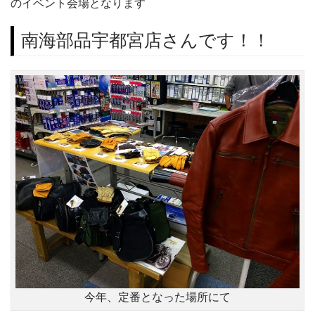
のイベント会場となります
南海部品宇都宮店さんです！！
今年、定番となった場所にて